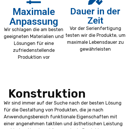
Maximale
Dauer in der
Zeit
Anpassung
Vor der Serienfertigung
Wir schlagen die am besten
testen wir die Produkte, um
geeigneten Materialien und
maximale Lebensdauer zu
Lösungen für eine
gewährleisten
zufriedenstellende
Produktion vor
Konstruktion
Wir sind immer auf der Suche nach der besten Lösung
für die Gestaltung von Produkten, die je nach
Anwendungsbereich funktionale Eigenschaften mit
einer angenehmen taktilen und ästhetischen Leistung