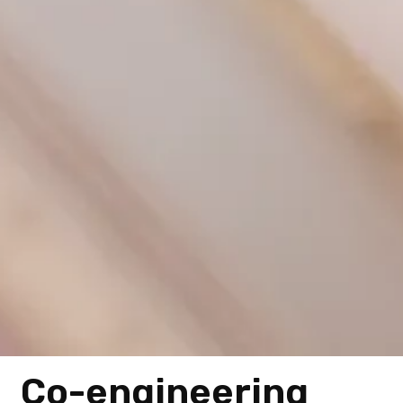
Co-engineering