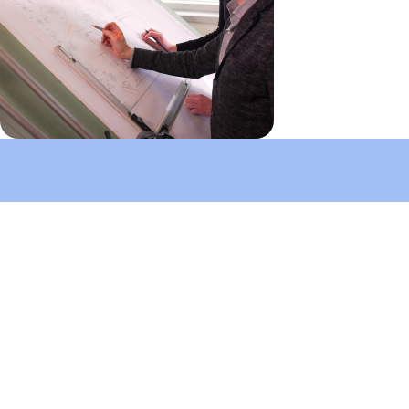
Kontaktieren sie uns für ein
kostenloses angebot