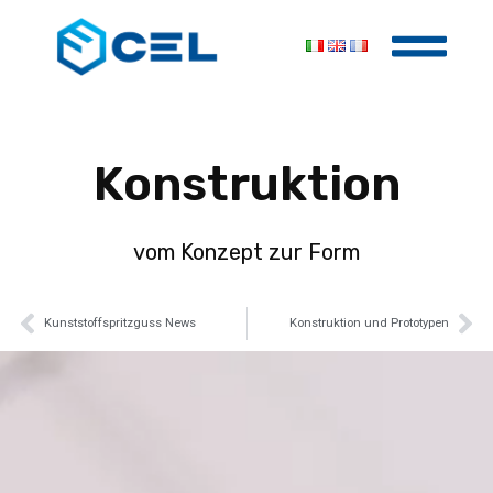
Konstruktion
vom Konzept zur Form
Kunststoffspritzguss News
Konstruktion und Prototypen