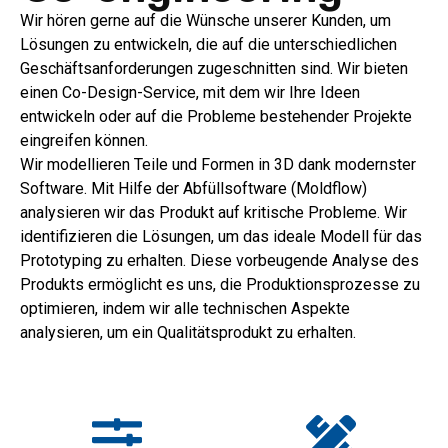
Wir hören gerne auf die Wünsche unserer Kunden, um
Lösungen zu entwickeln, die auf die unterschiedlichen
Geschäftsanforderungen zugeschnitten sind. Wir bieten
einen Co-Design-Service, mit dem wir Ihre Ideen
entwickeln oder auf die Probleme bestehender Projekte
eingreifen können.
Wir modellieren Teile und Formen in 3D dank modernster
Software. Mit Hilfe der Abfüllsoftware (Moldflow)
analysieren wir das Produkt auf kritische Probleme. Wir
identifizieren die Lösungen, um das ideale Modell für das
Prototyping zu erhalten. Diese vorbeugende Analyse des
Produkts ermöglicht es uns, die Produktionsprozesse zu
optimieren, indem wir alle technischen Aspekte
analysieren, um ein Qualitätsprodukt zu erhalten.