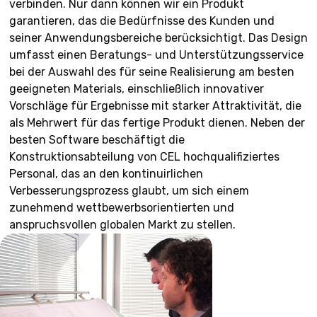
verbinden. Nur dann können wir ein Produkt
garantieren, das die Bedürfnisse des Kunden und
seiner Anwendungsbereiche berücksichtigt. Das Design
umfasst einen Beratungs- und Unterstützungsservice
bei der Auswahl des für seine Realisierung am besten
geeigneten Materials, einschließlich innovativer
Vorschläge für Ergebnisse mit starker Attraktivität, die
als Mehrwert für das fertige Produkt dienen. Neben der
besten Software beschäftigt die
Konstruktionsabteilung von CEL hochqualifiziertes
Personal, das an den kontinuirlichen
Verbesserungsprozess glaubt, um sich einem
zunehmend wettbewerbsorientierten und
anspruchsvollen globalen Markt zu stellen.