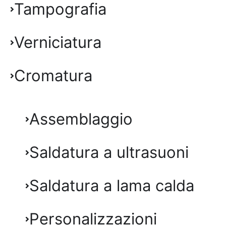
Tampografia
Verniciatura
Cromatura
Assemblaggio
Saldatura a ultrasuoni
Saldatura a lama calda
Personalizzazioni