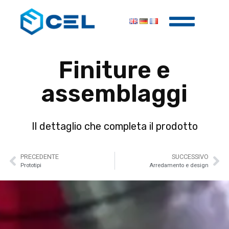
Finiture e
assemblaggi
Il dettaglio che completa il prodotto
PRECEDENTE
SUCCESSIVO
Prototipi
Arredamento e design