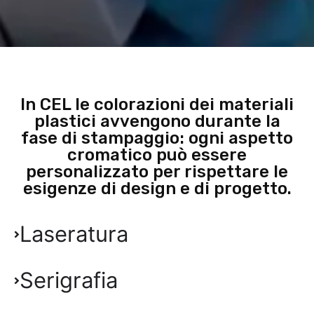
In CEL le colorazioni dei materiali
plastici avvengono durante la
fase di stampaggio: ogni aspetto
cromatico può essere
personalizzato per rispettare le
esigenze di design e di progetto.
Laseratura
Serigrafia