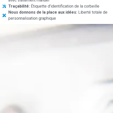
avec traitement manuel
Traçabilité:
Étiquette d'identification de la corbeille
Nous donnons de la place aux idées:
Liberté totale de
personnalisation graphique