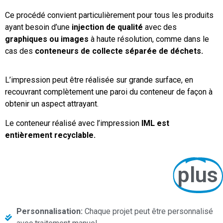
Ce procédé convient particulièrement pour tous les produits
ayant besoin d’une
injection de qualité
avec des
graphiques ou images
à haute résolution, comme dans le
cas des
conteneurs de collecte séparée de déchets.
L’impression peut être réalisée sur grande surface, en
recouvrant complètement une paroi du conteneur de façon à
obtenir un aspect attrayant.
Le conteneur réalisé avec l’impression
IML est
entièrement recyclable.
plus
Personnalisation:
Chaque projet peut être personnalisé