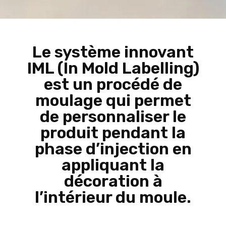
Le système innovant
IML (In Mold Labelling)
est un procédé de
moulage qui permet
de personnaliser le
produit pendant la
phase d’injection en
appliquant la
décoration à
l’intérieur du moule.