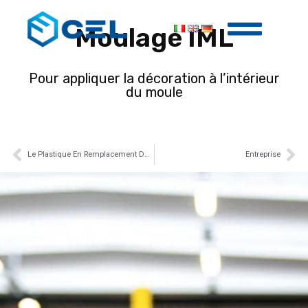
Moulage IML
Pour appliquer la décoration à l’intérieur
du moule
Le Plastique En Remplacement Du Métal (Metal Replacement)
Entreprise