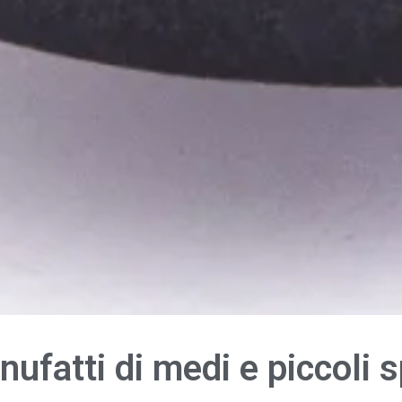
ufatti di medi e piccoli 