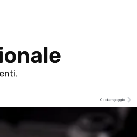
ionale
enti.
Co-stampaggio